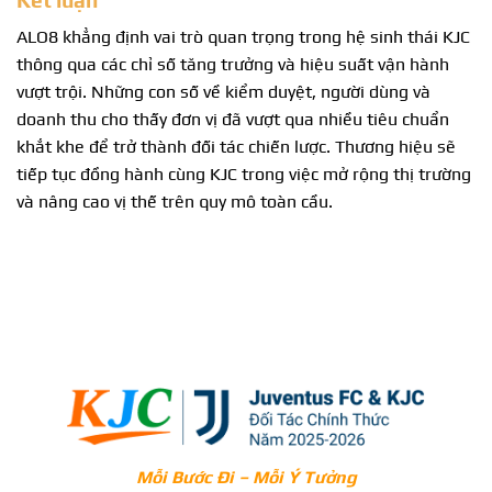
ALO8 khẳng định vai trò quan trọng trong hệ sinh thái KJC
thông qua các chỉ số tăng trưởng và hiệu suất vận hành
vượt trội. Những con số về kiểm duyệt, người dùng và
doanh thu cho thấy đơn vị đã vượt qua nhiều tiêu chuẩn
khắt khe để trở thành đối tác chiến lược. Thương hiệu sẽ
tiếp tục đồng hành cùng KJC trong việc mở rộng thị trường
và nâng cao vị thế trên quy mô toàn cầu.
Mỗi Bước Đi – Mỗi Ý Tưởng