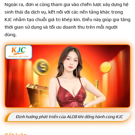
Ngoài ra, đơn vị cũng tham gia vào chiến lược xây dựng hệ
sinh thái đa dịch vụ, kết nối với các nền tảng khác trong
KJC nhằm tạo chuỗi giá trị khép kín. Điều này giúp gia tăng
thời gian sử dụng và tối ưu doanh thu trên mỗi người
dùng.
Định hướng phát triển của ALO8 khi đồng hành cùng KJC
Kết luận