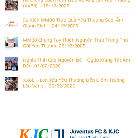
(XX88) – 15/12/2025
Sự Kiện MM88 Trao Quà Yêu Thương Sưởi Ấm
Giáng Sinh – 24/12/2025
MM88 Chung Tay Thiện Nguyện Trao Trung Thu
Gửi Yêu Thương 28/12/2025
Nghĩa Tình Cao Nguyên Đá – Gg88 Mang Tết Ấm
Đến 01/02/2026
XX88 – Lan Tỏa Yêu Thương Đến Điểm Trường
Lào Vàng – 05/02/2026