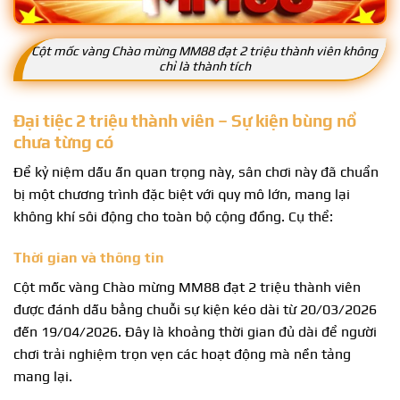
Cột mốc vàng Chào mừng MM88 đạt 2 triệu thành viên không
chỉ là thành tích
Đại tiệc 2 triệu thành viên – Sự kiện bùng nổ
chưa từng có
Để kỷ niệm dấu ấn quan trọng này, sân chơi này đã chuẩn
bị một chương trình đặc biệt với quy mô lớn, mang lại
không khí sôi động cho toàn bộ cộng đồng. Cụ thể:
Thời gian và thông tin
Cột mốc vàng Chào mừng MM88 đạt 2 triệu thành viên
được đánh dấu bằng chuỗi sự kiện kéo dài từ 20/03/2026
đến 19/04/2026. Đây là khoảng thời gian đủ dài để người
chơi trải nghiệm trọn vẹn các hoạt động mà nền tảng
mang lại.