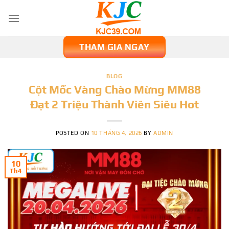
Skip
to
content
THAM GIA NGAY
BLOG
Cột Mốc Vàng Chào Mừng MM88
Đạt 2 Triệu Thành Viên Siêu Hot
POSTED ON
10 THÁNG 4, 2026
BY
ADMIN
10
Th4