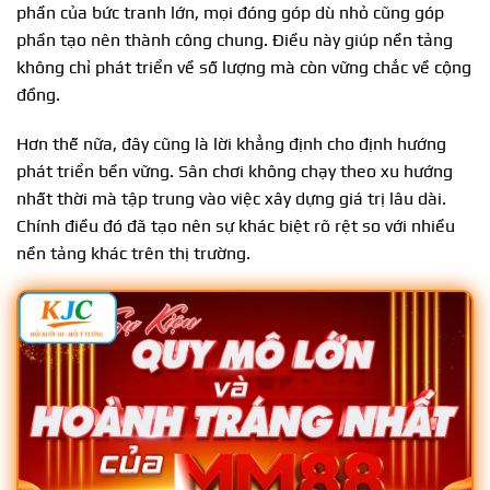
phần của bức tranh lớn, mọi đóng góp dù nhỏ cũng góp
phần tạo nên thành công chung. Điều này giúp nền tảng
không chỉ phát triển về số lượng mà còn vững chắc về cộng
đồng.
Hơn thế nữa, đây cũng là lời khẳng định cho định hướng
phát triển bền vững. Sân chơi không chạy theo xu hướng
nhất thời mà tập trung vào việc xây dựng giá trị lâu dài.
Chính điều đó đã tạo nên sự khác biệt rõ rệt so với nhiều
nền tảng khác trên thị trường.