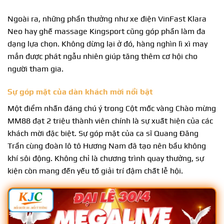
Ngoài ra, những phần thưởng như xe điện VinFast Klara
Neo hay ghế massage Kingsport cũng góp phần làm đa
dạng lựa chọn. Không dừng lại ở đó, hàng nghìn lì xì may
mắn được phát ngẫu nhiên giúp tăng thêm cơ hội cho
người tham gia.
Sự góp mặt của dàn khách mời nổi bật
Một điểm nhấn đáng chú ý trong Cột mốc vàng Chào mừng
MM88 đạt 2 triệu thành viên chính là sự xuất hiện của các
khách mời đặc biệt. Sự góp mặt của ca sĩ Quang Đăng
Trần cùng đoàn lô tô Hương Nam đã tạo nên bầu không
khí sôi động. Không chỉ là chương trình quay thưởng, sự
kiện còn mang đến yếu tố giải trí đậm chất lễ hội.