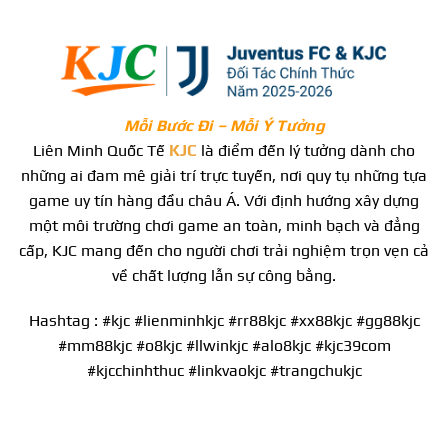
Mỗi Bước Đi – Mỗi Ý Tưởng
Liên Minh Quốc Tế
KJC
là điểm đến lý tưởng dành cho
những ai đam mê giải trí trực tuyến, nơi quy tụ những tựa
game uy tín hàng đầu châu Á. Với định hướng xây dựng
một môi trường chơi game an toàn, minh bạch và đẳng
cấp, KJC mang đến cho người chơi trải nghiệm trọn vẹn cả
về chất lượng lẫn sự công bằng.
Hashtag : #kjc #lienminhkjc #rr88kjc #xx88kjc #gg88kjc
#mm88kjc #o8kjc #llwinkjc #alo8kjc #kjc39com
#kjcchinhthuc #linkvaokjc #trangchukjc