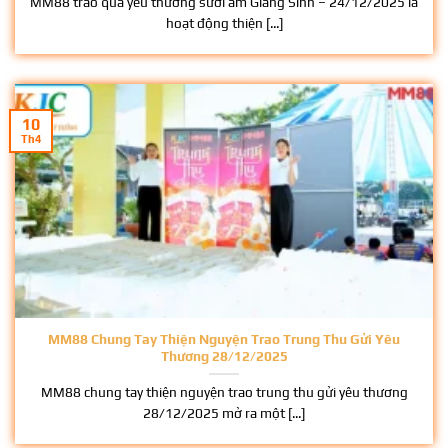
MM88 trao quà yêu thương sưởi ấm Giáng Sinh – 24/12/2025 là
hoạt động thiện [...]
10
Th4
MM88 Chung Tay Thiện Nguyện Trao Trung Thu Gửi Yêu
Thương 28/12/2025
MM88 chung tay thiện nguyện trao trung thu gửi yêu thương
28/12/2025 mở ra một [...]