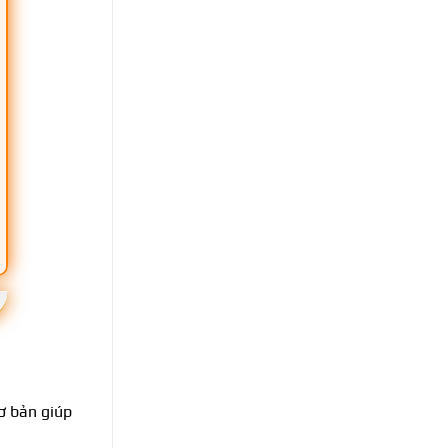
ơ bản giúp