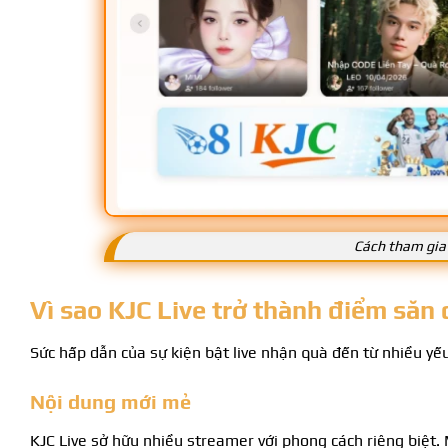
Cách tham gia 
Vì sao KJC Live trở thành điểm săn
Sức hấp dẫn của sự kiện bật live nhận quà đến từ nhiều yế
Nội dung mới mẻ
KJC Live sở hữu nhiều streamer với phong cách riêng biệt