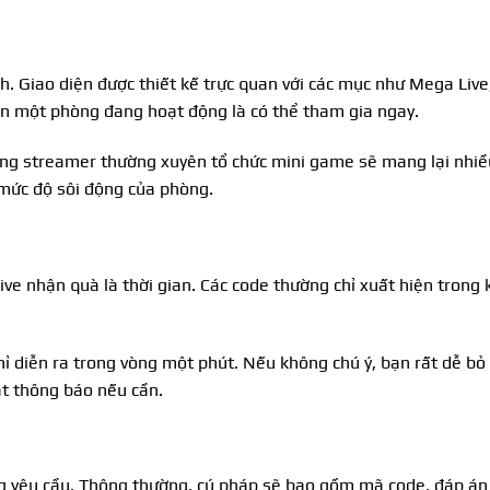
h. Giao diện được thiết kế trực quan với các mục như Mega Live
họn một phòng đang hoạt động là có thể tham gia ngay.
ững streamer thường xuyên tổ chức mini game sẽ mang lại nhiề
 mức độ sôi động của phòng.
ive nhận quà là thời gian. Các code thường chỉ xuất hiện trong
chỉ diễn ra trong vòng một phút. Nếu không chú ý, bạn rất dễ bỏ
bật thông báo nếu cần.
g yêu cầu. Thông thường, cú pháp sẽ bao gồm mã code, đáp án 